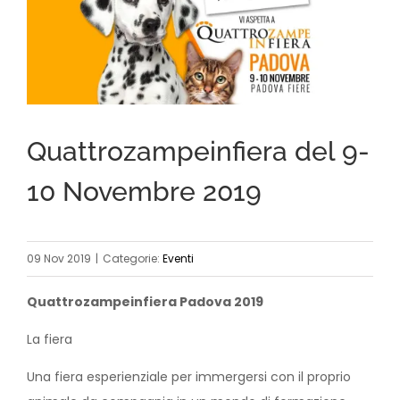
immagine
Quattrozampeinfiera del 9-
10 Novembre 2019
09 Nov 2019
|
Categorie:
Eventi
Quattrozampeinfiera Padova 2019
La fiera
Una fiera esperienziale per immergersi con il proprio