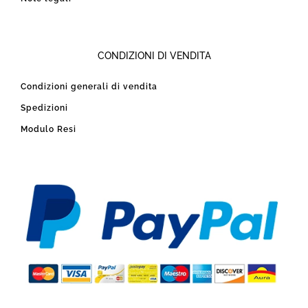
CONDIZIONI DI VENDITA
Condizioni generali di vendita
Spedizioni
Modulo Resi