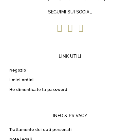
SEGUIMI SUI SOCIAL
LINK UTILI
Negozio
I miei ordini
Ho dimenticato la password
INFO & PRIVACY
Trattamento dei dati personali
Note legali