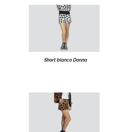
Short bianco Donna