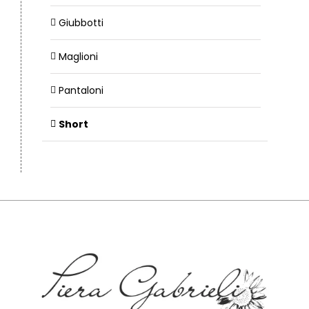
Giubbotti
Maglioni
Pantaloni
Short