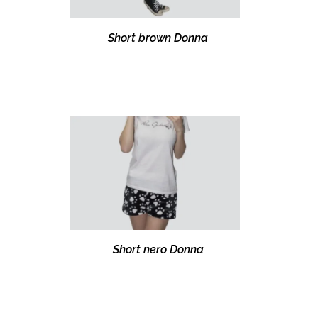
Short brown Donna
Short nero Donna