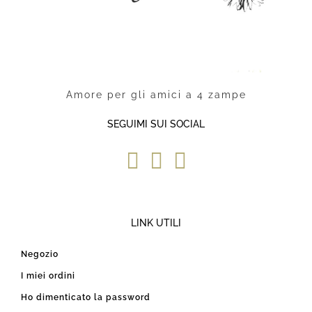
Amore per gli amici a 4 zampe
SEGUIMI SUI SOCIAL
LINK UTILI
Negozio
I miei ordini
Ho dimenticato la password