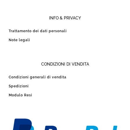
INFO & PRIVACY
Trattamento dei dati personali
Note legali
CONDIZIONI DI VENDITA
Condizioni generali di vendita
Spedizioni
Modulo Resi