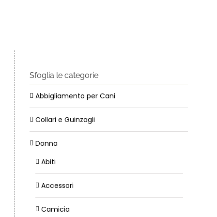
Sfoglia le categorie
Abbigliamento per Cani
Collari e Guinzagli
Donna
Abiti
Accessori
Camicia