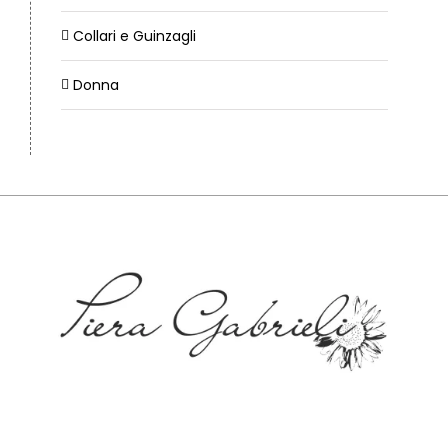
Collari e Guinzagli
Donna