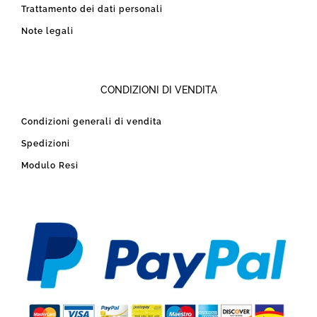
Trattamento dei dati personali
Note legali
CONDIZIONI DI VENDITA
Condizioni generali di vendita
Spedizioni
Modulo Resi