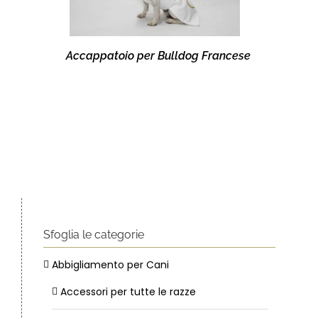
Accappatoio per Bulldog Francese
Sfoglia le categorie
Abbigliamento per Cani
Accessori per tutte le razze