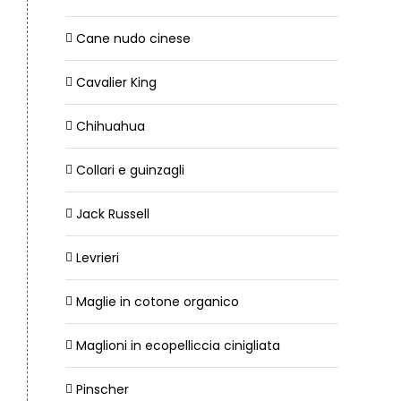
Cane nudo cinese
Cavalier King
Chihuahua
Collari e guinzagli
Jack Russell
Levrieri
Maglie in cotone organico
Maglioni in ecopelliccia cinigliata
Pinscher