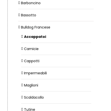
Barboncino
Bassotto
Bulldog Francese
Accappatoi
Camicie
Cappotti
Impermeabili
Maglioni
Scaldacollo
Tutine