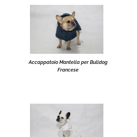
Accappatoio Mantella per Bulldog
Francese