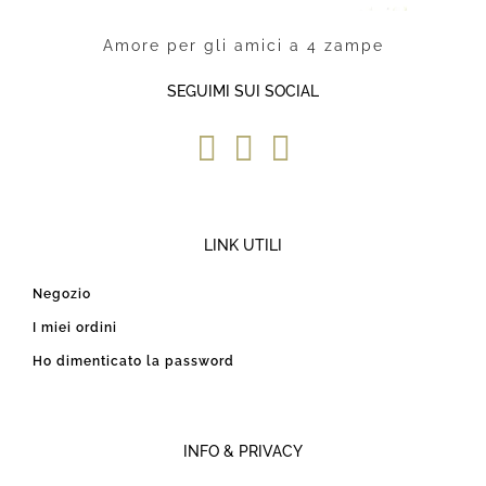
Amore per gli amici a 4 zampe
SEGUIMI SUI SOCIAL
LINK UTILI
Negozio
I miei ordini
Ho dimenticato la password
INFO & PRIVACY