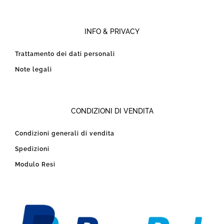
INFO & PRIVACY
Trattamento dei dati personali
Note legali
CONDIZIONI DI VENDITA
Condizioni generali di vendita
Spedizioni
Modulo Resi