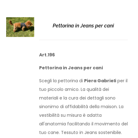
Pettorina in Jeans per cani
Art.196
Pettorina in Jeans per cani
Scegli la pettorina di
Piera Gabrieli
per il
tuo piccolo amico. La qualità dei
materiali e la cura dei dettagli sono
sinonimo di affidabilità della maison. La
vestibilità su misura è adatta
all'anatomia facilitando il movimento del
tuo cane. Tessuto in Jeans sostenibile.