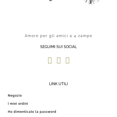
Amore per gli amici a 4 zampe
SEGUIMI SUI SOCIAL
LINK UTILI
Negozio
I miei ordini
Ho dimenticato la password