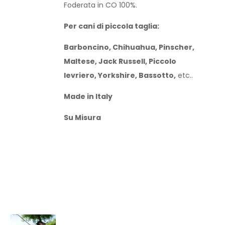
Foderata in CO 100%.
Per cani di piccola taglia:
Barboncino, Chihuahua, Pinscher,
Maltese, Jack Russell, Piccolo
levriero, Yorkshire, Bassotto,
etc..
Made in Italy
Su Misura