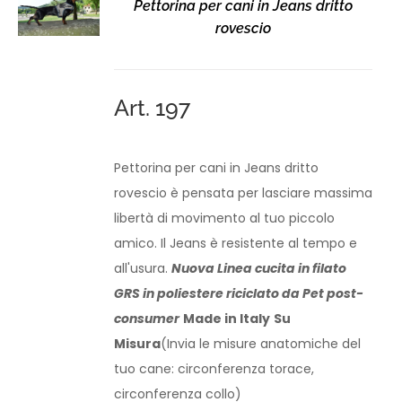
Pettorina per cani in Jeans dritto
rovescio
Art. 197
Pettorina per cani in Jeans dritto
rovescio è pensata per lasciare massima
libertà di movimento al tuo piccolo
amico. Il Jeans è resistente al tempo e
all'usura.
Nuova Linea cucita in filato
GRS in poliestere riciclato da Pet post-
consumer
Made in Italy
Su
Misura
(Invia le misure anatomiche del
tuo cane: circonferenza torace,
circonferenza collo)