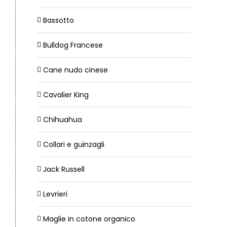
Bassotto
Bulldog Francese
Cane nudo cinese
Cavalier King
Chihuahua
Collari e guinzagli
Jack Russell
Levrieri
Maglie in cotone organico