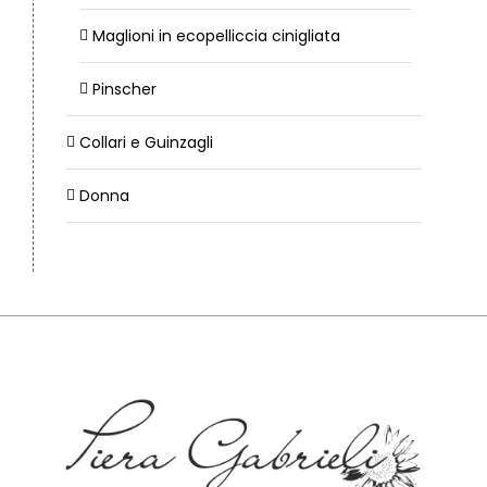
Maglioni in ecopelliccia cinigliata
Pinscher
Collari e Guinzagli
Donna