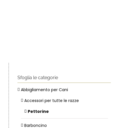
Sfoglia le categorie
Abbigliamento per Cani
Accessori per tutte le razze
Pettorine
Barboncino