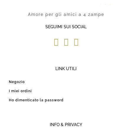
Amore per gli amici a 4 zampe
SEGUIMI SUI SOCIAL
LINK UTILI
Negozio
I miei ordini
Ho dimenticato la password
INFO & PRIVACY