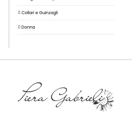
Collari e Guinzagli
Donna