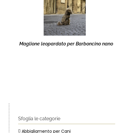
Maglione leopardato per Barboncino nano
Sfoglia le categorie
Abbigliamento per Cani