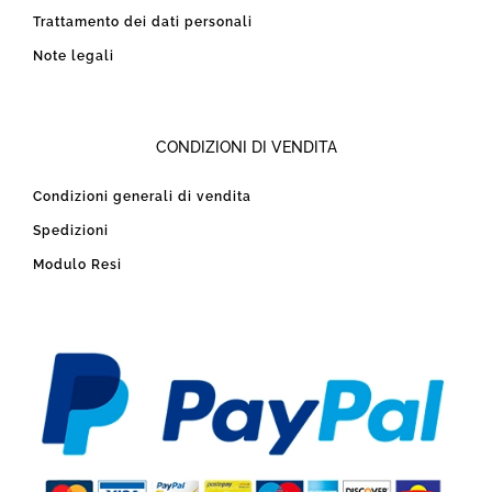
Trattamento dei dati personali
Note legali
CONDIZIONI DI VENDITA
Condizioni generali di vendita
Spedizioni
Modulo Resi