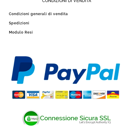
CONDIZIONI DI VENDITA
Condizioni generali di vendita
Spedizioni
Modulo Resi