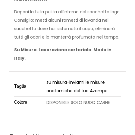
Deponi la tuta pulita all’interno del sacchetto logo.
Consiglio: metti alcuni rametti di lavanda nel
sacchetto dove hai sistemato il capo; eliminerà
tutti gli odori e lo manterrà profumato nel tempo.
Su Misura. Lavorazione sartoriale. Made in
Italy.
su misura-inviami le misure
Taglia
anatomiche del tuo 4zampe
DISPONIBILE SOLO NUDO CARNE
Colore