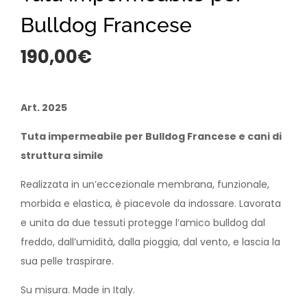
Bulldog Francese
190,00
€
Art. 2025
Tuta impermeabile per Bulldog Francese e cani di
struttura simile
Realizzata in un’eccezionale membrana, funzionale,
morbida e elastica, è piacevole da indossare. Lavorata
e unita da due tessuti protegge l’amico bulldog dal
freddo, dall’umidità, dalla pioggia, dal vento, e lascia la
sua pelle traspirare.
Su misura. Made in Italy.