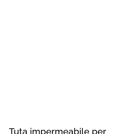
Tuta impermeabile per