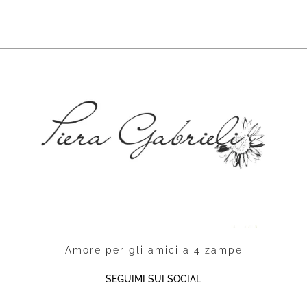
Amore per gli amici a 4 zampe
SEGUIMI SUI SOCIAL