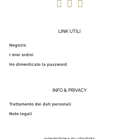
LINK UTILI
Negozio
I miei ordini
Ho dimenticato la password
INFO & PRIVACY
Trattamento dei dati personali
Note legali