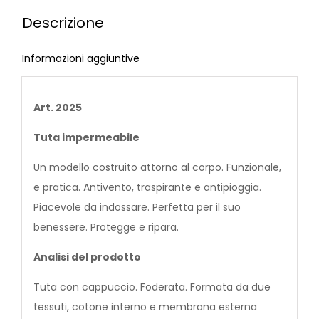
Descrizione
Informazioni aggiuntive
Art. 2025
Tuta impermeabile
Un modello costruito attorno al corpo. Funzionale,
e pratica. Antivento, traspirante e antipioggia.
Piacevole da indossare. Perfetta per il suo
benessere. Protegge e ripara.
Analisi del prodotto
Tuta con cappuccio. Foderata. Formata da due
tessuti, cotone interno e membrana esterna