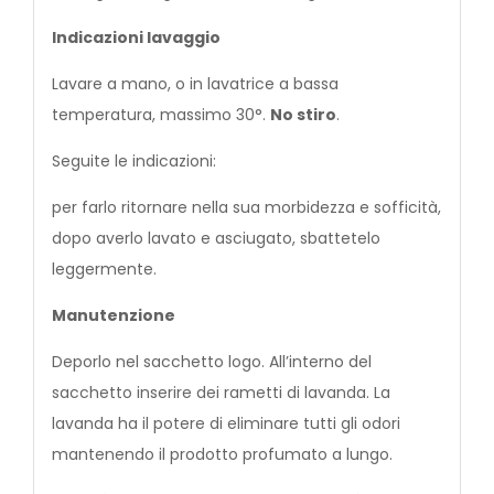
Indicazioni lavaggio
Lavare a mano, o in lavatrice a bassa
temperatura, massimo 30°.
No stiro
.
Seguite le indicazioni:
per farlo ritornare nella sua morbidezza e sofficità,
dopo averlo lavato e asciugato, sbattetelo
leggermente.
Manutenzione
Deporlo nel sacchetto logo. All’interno del
sacchetto inserire dei rametti di lavanda. La
lavanda ha il potere di eliminare tutti gli odori
mantenendo il prodotto profumato a lungo.