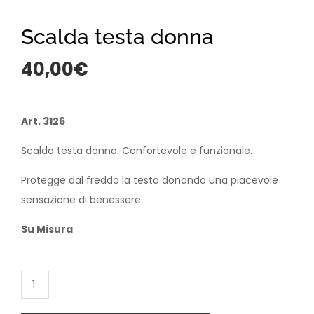
Scalda testa donna
40,00
€
Art. 3126
Scalda testa donna. Confortevole e funzionale.
Protegge dal freddo la testa donando una piacevole
sensazione di benessere.
Su Misura
Scalda
testa