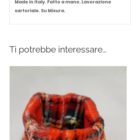
Made in Italy.
Fatto a mano.
Lavorazione
sartoriale. Su Misura.
Ti potrebbe interessare…