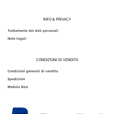
INFO & PRIVACY
Trattamento dei dati personali
Note legali
CONDIZIONI DI VENDITA
Condizioni generali di vendita
Spedizioni
Modulo Resi