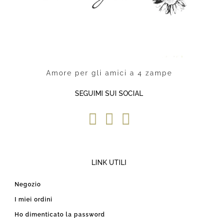
Amore per gli amici a 4 zampe
SEGUIMI SUI SOCIAL
LINK UTILI
Negozio
I miei ordini
Ho dimenticato la password