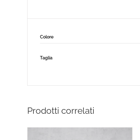
Colore
Taglia
Prodotti correlati