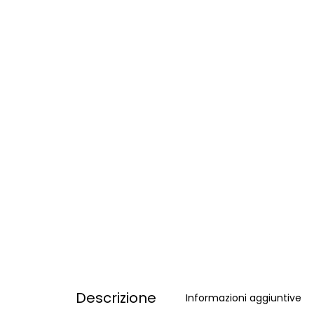
Descrizione
Informazioni aggiuntive