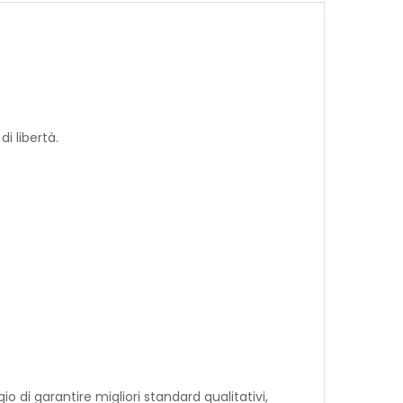
i libertà.
io di garantire migliori standard qualitativi,