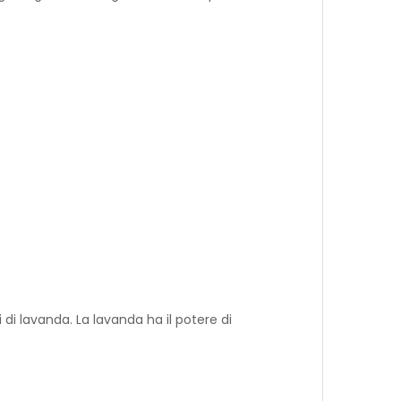
di lavanda. La lavanda ha il potere di