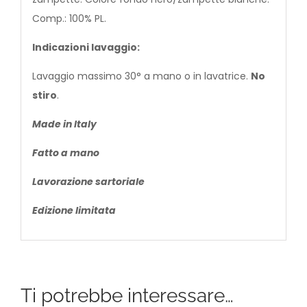
Comp.: 100% PL.
Indicazioni lavaggio:
Lavaggio massimo 30° a mano o in lavatrice.
No
stiro
.
Made in Italy
Fatto a mano
Lavorazione sartoriale
Edizione limitata
Ti potrebbe interessare…