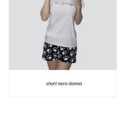
short nero donna