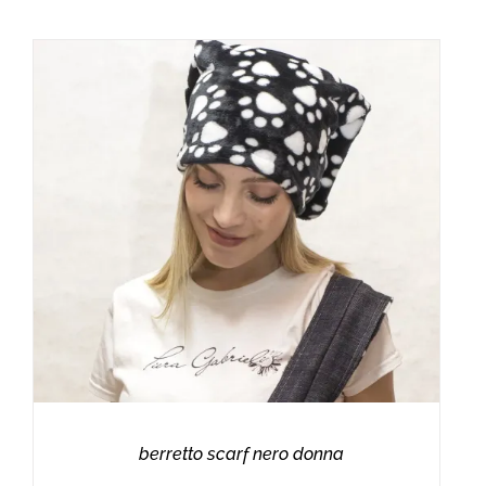
berretto scarf nero donna