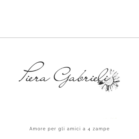
Amore per gli amici a 4 zampe