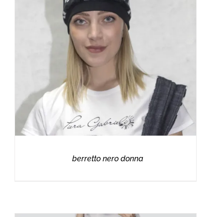
berretto nero donna