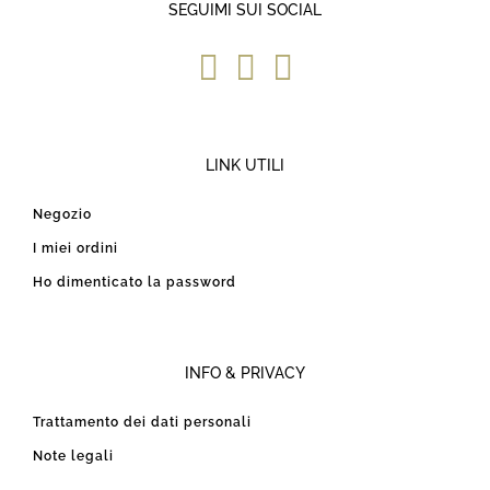
SEGUIMI SUI SOCIAL
LINK UTILI
Negozio
I miei ordini
Ho dimenticato la password
INFO & PRIVACY
Trattamento dei dati personali
Note legali