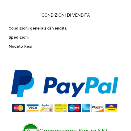
CONDIZIONI DI VENDITA
Condizioni generali di vendita
Spedizioni
Modulo Resi