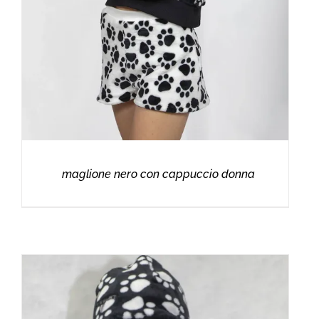
maglione nero con cappuccio donna