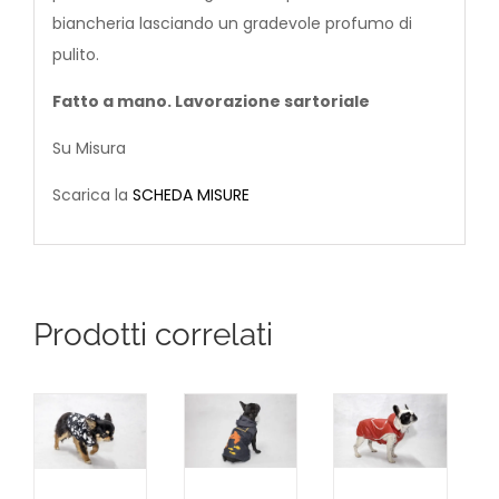
biancheria lasciando un gradevole profumo di
pulito.
Fatto a mano. Lavorazione sartoriale
Su Misura
Scarica la
SCHEDA MISURE
Prodotti correlati