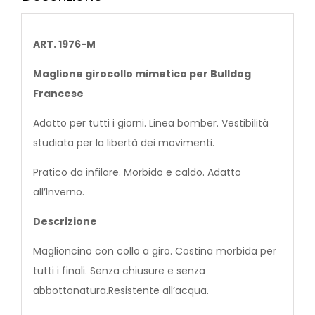
ART. 1976-M
Maglione girocollo mimetico per Bulldog
Francese
Adatto per tutti i giorni. Linea bomber. Vestibilità
studiata per la libertà dei movimenti.
Pratico da infilare. Morbido e caldo. Adatto
all’Inverno.
Descrizione
Maglioncino con collo a giro. Costina morbida per
tutti i finali. Senza chiusure e senza
abbottonatura.Resistente all’acqua.