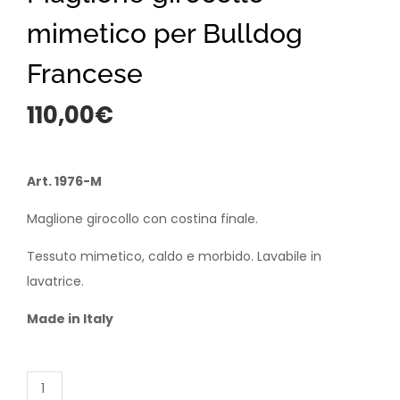
mimetico per Bulldog
Francese
110,00
€
Art. 1976-M
Maglione girocollo con costina finale.
Tessuto mimetico, caldo e morbido. Lavabile in
lavatrice.
Made in Italy
Maglione