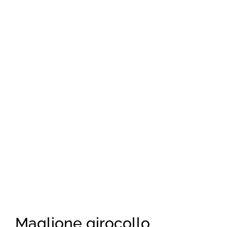
Maglione girocollo