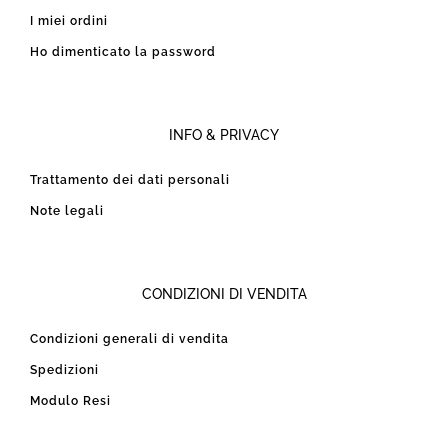
I miei ordini
Ho dimenticato la password
INFO & PRIVACY
Trattamento dei dati personali
Note legali
CONDIZIONI DI VENDITA
Condizioni generali di vendita
Spedizioni
Modulo Resi