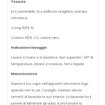
Tessuto
Eco sostenibile. Eco pelliccia cinigliata, stampa
mimetica.
Comp.100% PL.
Costina 100% CO, colore nero.
Indicazioni lavaggio
Lavare a mano o in lavatrice. Non superare i 30° di
temperatura. Stirare a rovescio, ferro tiepido.
Manutenzione
Deponi il tuo capo nell’apposito sacchetto logo
quando non lo usi. Consiglio: inserisci alcuni
rametti di lavanda la suo interno. La lavanda ha il
potere di eliminare gli odori, e profumare la