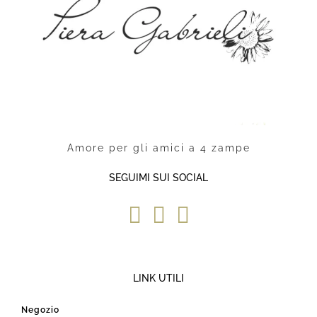
Amore per gli amici a 4 zampe
SEGUIMI SUI SOCIAL
LINK UTILI
Negozio