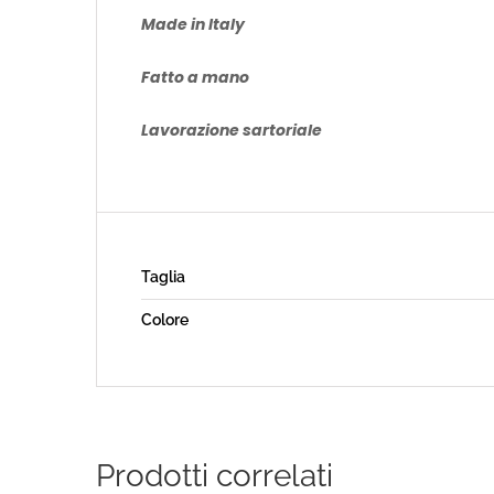
Made in Italy
Fatto a mano
Lavorazione sartoriale
Taglia
Colore
Prodotti correlati