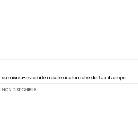
su misura-inviami le misure anatomiche del tuo 4zampe
NON DISPONIBILE