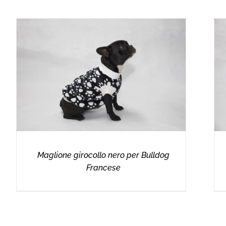
Maglione girocollo nero per Bulldog
Francese