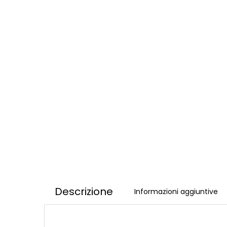
Descrizione
Informazioni aggiuntive