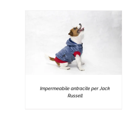
Impermeabile antracite per Jack
Russell