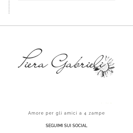
Amore per gli amici a 4 zampe
SEGUIMI SUI SOCIAL