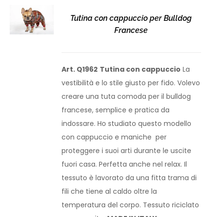
Tutina con cappuccio per Bulldog
Francese
Art. Q1962
Tutina con cappuccio
La
vestibilità e lo stile giusto per fido. Volevo
creare una tuta comoda per il bulldog
francese, semplice e pratica da
indossare. Ho studiato questo modello
con cappuccio e maniche per
proteggere i suoi arti durante le uscite
fuori casa. Perfetta anche nel relax. Il
tessuto è lavorato da una fitta trama di
fili che tiene al caldo oltre la
temperatura del corpo. Tessuto riciclato