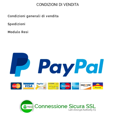
CONDIZIONI DI VENDITA
Condizioni generali di vendita
Spedizioni
Modulo Resi