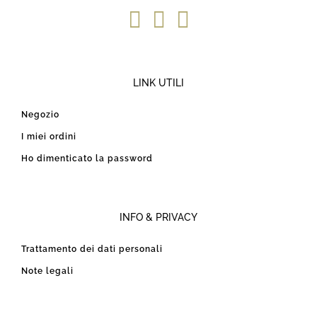
LINK UTILI
Negozio
I miei ordini
Ho dimenticato la password
INFO & PRIVACY
Trattamento dei dati personali
Note legali